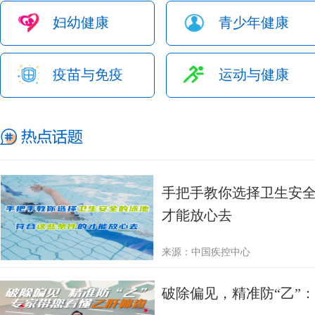
妇幼健康
青少年健康
疫苗与免疫
运动与健康
手把手教你选择卫生安
才能放心去
来源：中国疾控中心
破除偏见，精准防“乙”