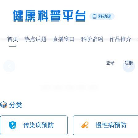
首页
热点话题
直播窗口
科学辟谣
作品推介
登录
注册
传染病预防
慢性病预防