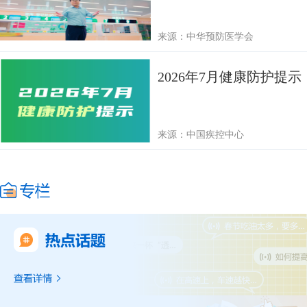
来源：中华预防医学会
2026年7月健康防护提示
来源：中国疾控中心