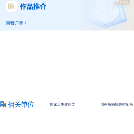
国家卫生健康委
国家疾病预防控制局